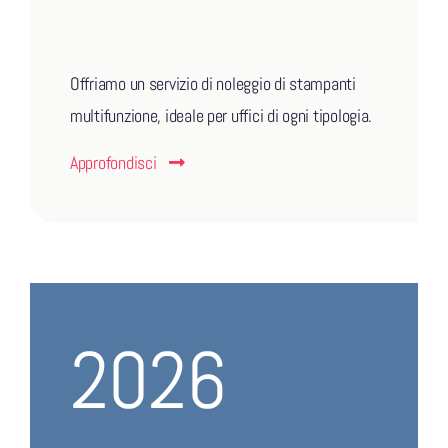
Offriamo un servizio di noleggio di stampanti
multifunzione, ideale per uffici di ogni tipologia.
Approfondisci
2026