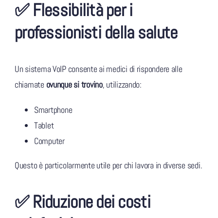
✅ Flessibilità per i
professionisti della salute
Un sistema VoIP consente ai medici di rispondere alle
chiamate
ovunque si trovino
, utilizzando:
Smartphone
Tablet
Computer
Questo è particolarmente utile per chi lavora in diverse sedi.
✅ Riduzione dei costi