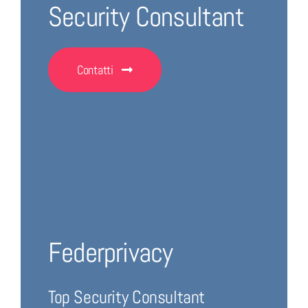
Security Consultant
Contatti
Federprivacy
Top Security Consultant