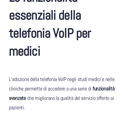
essenziali della
telefonia VoIP per
medici
L’adozione della telefonia VoIP negli studi medici e nelle
cliniche permette di accedere a una serie di
funzionalità
avanzate
che migliorano la qualità del servizio offerto ai
pazienti.