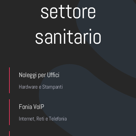
settore
sanitario
Noleggi per Uffici
Hardware e Stampanti
Fonia VoIP
Internet, Reti e Telefonia