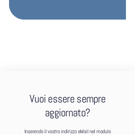
Vuoi essere sempre
aggiornato?
Inserendo il vostro indirizzo eMail nel modulo