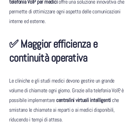
telefonia VoIP per medici
offre una soluzione innovativa che
permette di ottimizzare ogni aspetto delle comunicazioni
interne ed esterne.
✅ Maggior efficienza e
continuità operativa
Le cliniche e gli studi medici devono gestire un grande
volume di chiamate ogni giorno. Grazie alla telefonia VoIP, è
possibile implementare
centralini virtuali intelligenti
che
smistano le chiamate ai reparti o ai medici disponibili,
riducendo i tempi di attesa.