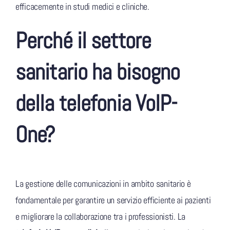
efficacemente in studi medici e cliniche.
Perché il settore
sanitario ha bisogno
della telefonia VoIP-
One?
La gestione delle comunicazioni in ambito sanitario è
fondamentale per garantire un servizio efficiente ai pazienti
e migliorare la collaborazione tra i professionisti. La