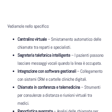
Vediamole nello specifico:
Centralino virtuale
– Smistamento automatico delle
chiamate tra reparti e specialisti.
Segreteria telefonica intelligente
– I pazienti possono
lasciare messaggi vocali quando la linea è occupata.
Integrazione con software gestionali
– Collegamento
con sistemi CRM e cartelle cliniche digitali.
Chiamate in conferenza e telemedicina
– Strumenti
per consulenze a distanza e riunioni virtuali tra
medici.
Reportistica avanzata
– Analisi delle chiamate per