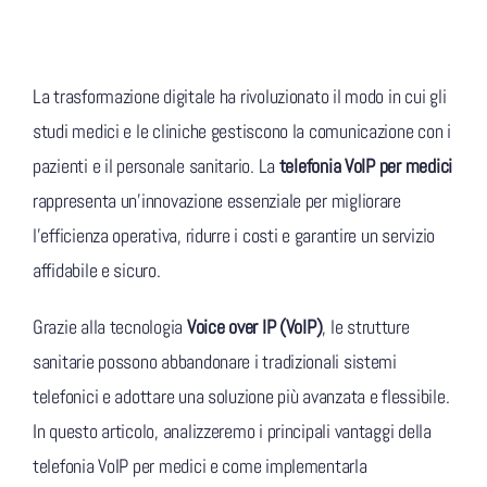
La trasformazione digitale ha rivoluzionato il modo in cui gli
studi medici e le cliniche gestiscono la comunicazione con i
pazienti e il personale sanitario. La
telefonia VoIP per medici
rappresenta un’innovazione essenziale per migliorare
l’efficienza operativa, ridurre i costi e garantire un servizio
affidabile e sicuro.
Grazie alla tecnologia
Voice over IP (VoIP)
, le strutture
sanitarie possono abbandonare i tradizionali sistemi
telefonici e adottare una soluzione più avanzata e flessibile.
In questo articolo, analizzeremo i principali vantaggi della
telefonia VoIP per medici e come implementarla