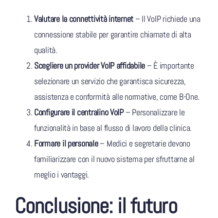
Valutare la connettività internet
– Il VoIP richiede una
connessione stabile per garantire chiamate di alta
qualità.
Scegliere un provider VoIP affidabile
– È importante
selezionare un servizio che garantisca sicurezza,
assistenza e conformità alle normative, come B-One.
Configurare il centralino VoIP
– Personalizzare le
funzionalità in base al flusso di lavoro della clinica.
Formare il personale
– Medici e segretarie devono
familiarizzare con il nuovo sistema per sfruttarne al
meglio i vantaggi.
Conclusione: il futuro