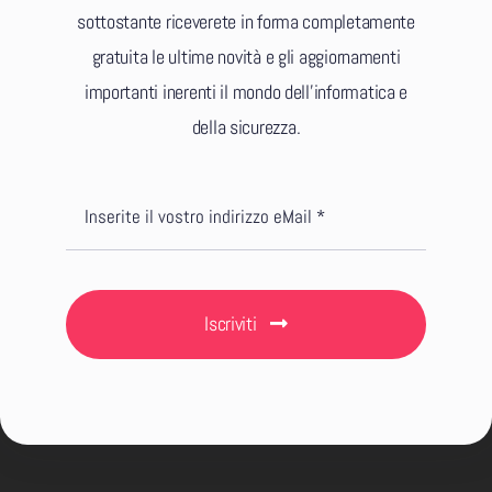
sottostante riceverete in forma completamente
gratuita le ultime novità e gli aggiornamenti
importanti inerenti il mondo dell’informatica e
della sicurezza.
Iscriviti