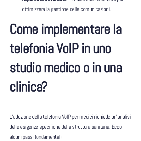
ottimizzare la gestione delle comunicazioni.
Come implementare la
telefonia VoIP in uno
studio medico o in una
clinica?
L’adozione della telefonia VoIP per medici richiede un’analisi
delle esigenze specifiche della struttura sanitaria. Ecco
alcuni passi fondamentali: