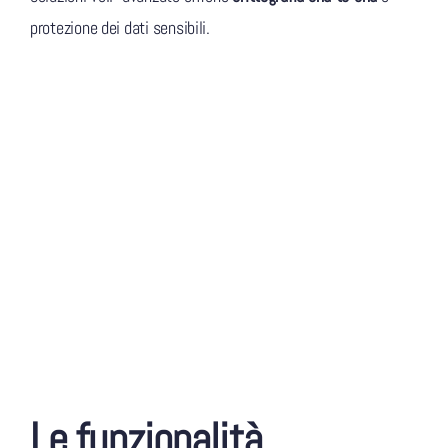
protezione dei dati sensibili.
Le funzionalità