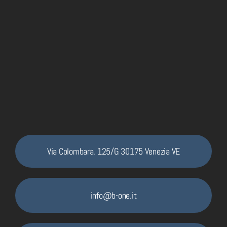
Via Colombara, 125/G 30175 Venezia VE
info@b-one.it