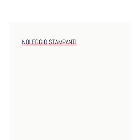
NOLEGGIO STAMPANTI