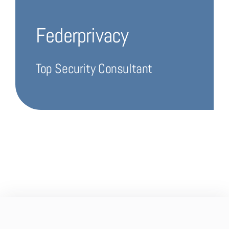
Federprivacy
Top Security Consultant