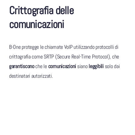
Crittografia delle
comunicazioni
B-One protegge le chiamate VoIP utilizzando protocolli di
crittografia come SRTP (Secure Real-Time Protocol), che
garantiscono
che le
comunicazioni
siano
leggibili
solo dai
destinatari autorizzati.