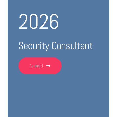
2026
Security Consultant
Contatti