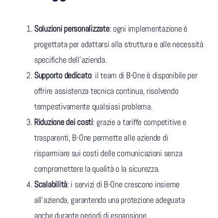
Soluzioni personalizzate
: ogni implementazione è
progettata per adattarsi alla struttura e alle necessità
specifiche dell’azienda.
Supporto dedicato
: il team di B-One è disponibile per
offrire assistenza tecnica continua, risolvendo
tempestivamente qualsiasi problema.
Riduzione dei costi
: grazie a tariffe competitive e
trasparenti, B-One permette alle aziende di
risparmiare sui costi delle comunicazioni senza
compromettere la qualità o la sicurezza.
Scalabilità
: i servizi di B-One crescono insieme
all’azienda, garantendo una protezione adeguata
anche durante periodi di espansione.