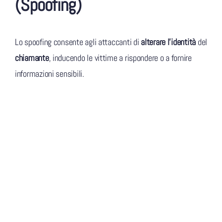
(Spoofing)
Lo spoofing consente agli attaccanti di
alterare l’identità
del
chiamante
, inducendo le vittime a rispondere o a fornire
informazioni sensibili.