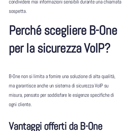
condividere mai informazioni sensibili durante una chiamata
sospetta.
Perché scegliere B-One
per la sicurezza VoIP?
B-One non si limita a fornire una soluzione di alta qualità,
ma garantisce anche un sistema di sicurezza VoIP su
misura, pensato per soddisfare le esigenze specifiche di
ogni cliente.
Vantaggi offerti da B-One