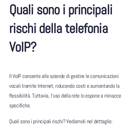
Quali sono i principali
rischi della telefonia
VoIP?
Il VoIP consente alle aziende di gestire le comunicazioni
vocali tramite Internet, riducendo costi e aumentando la
flessibilità. Tuttavia, l’uso della rete lo espone a minacce
specifiche.
Quali sono i principali rischi? Vediamoli nel dettaglio: