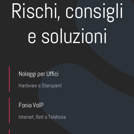
Rischi, consigli
e soluzioni
Noleggi per Uffici
Hardware e Stampanti
Fonia VoIP
Internet, Reti e Telefonia