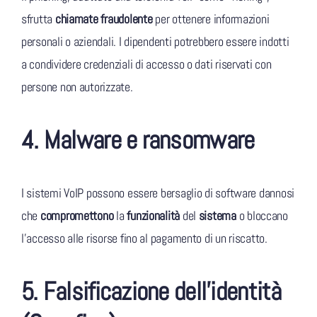
sfrutta
chiamate fraudolente
per ottenere informazioni
personali o aziendali. I dipendenti potrebbero essere indotti
a condividere credenziali di accesso o dati riservati con
persone non autorizzate.
4. Malware e ransomware
I sistemi VoIP possono essere bersaglio di software dannosi
che
compromettono
la
funzionalità
del
sistema
o bloccano
l’accesso alle risorse fino al pagamento di un riscatto.
5. Falsificazione dell’identità