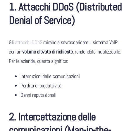
1. Attacchi DDoS (Distributed
Denial of Service)
Gli
attacchi DDoS
mirano a sovraccaricare il sistema VoIP
con un
volume elevato di richieste
, rendendolo inutilizzabile.
Per le aziende, questo significa:
Interruzioni delle comunicazioni
Perdita di produttività
Danni reputazionali
2. Intercettazione delle
comunicazioni (Man-in-the-