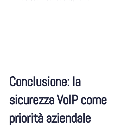
Conclusione: la
sicurezza VoIP come
priorità aziendale