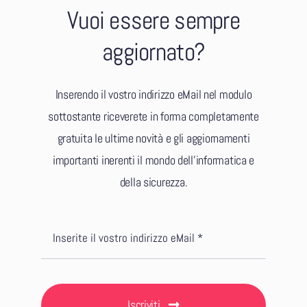
Vuoi essere sempre
aggiornato?
Inserendo il vostro indirizzo eMail nel modulo
sottostante riceverete in forma completamente
gratuita le ultime novità e gli aggiornamenti
importanti inerenti il mondo dell’informatica e
della sicurezza.
Iscriviti