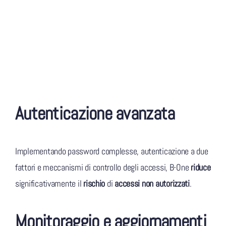
Autenticazione avanzata
Implementando password complesse, autenticazione a due
fattori e meccanismi di controllo degli accessi, B-One
riduce
significativamente il
rischio
di
accessi non autorizzati
.
Monitoraggio e aggiornamenti