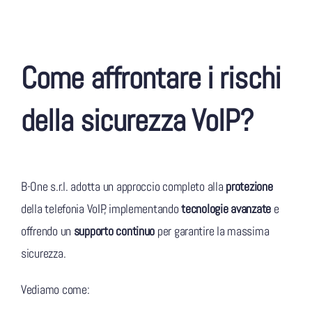
Come affrontare i rischi
della sicurezza VoIP?
B-One s.r.l. adotta un approccio completo alla
protezione
della telefonia VoIP, implementando
tecnologie avanzate
e
offrendo un
supporto continuo
per garantire la massima
sicurezza.
Vediamo come: