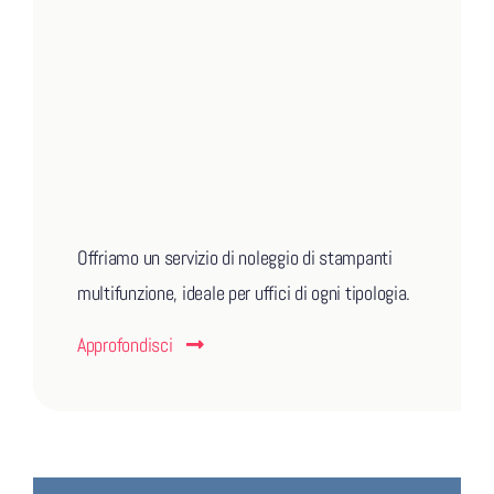
Offriamo un servizio di noleggio di stampanti
multifunzione, ideale per uffici di ogni tipologia.
Approfondisci