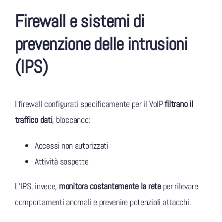
Firewall e sistemi di
prevenzione delle intrusioni
(IPS)
I firewall configurati specificamente per il VoIP
filtrano il
traffico dati
, bloccando:
Accessi non autorizzati
Attività sospette
L’IPS, invece,
monitora costantemente la rete
per rilevare
comportamenti anomali e prevenire potenziali attacchi.