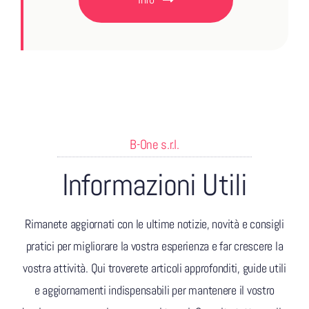
B-One s.r.l.
Informazioni Utili
Rimanete aggiornati con le ultime notizie, novità e consigli
pratici per migliorare la vostra esperienza e far crescere la
vostra attività. Qui troverete articoli approfonditi, guide utili
e aggiornamenti indispensabili per mantenere il vostro