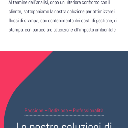
Al termine dell’analisi, dopo un ulteriore confronto con il
cliente, sottoponiamo la nostra soluzione per ottimizzare i
flussi di stampa, con contenimento dei costi di gestione, di
stampa, con particolare attenzione all’impatto ambientale
Passione – Dedizione – Professionalità
Le nostre soluzioni di