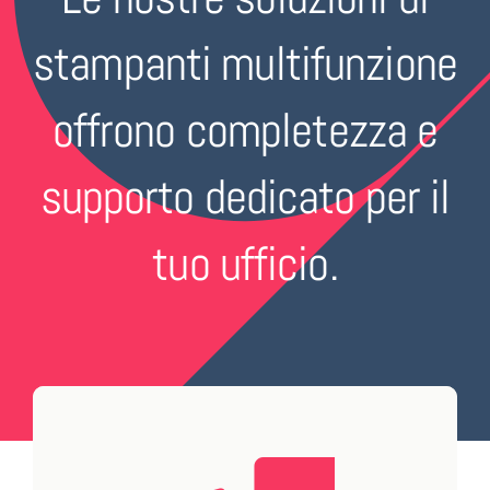
stampanti multifunzione
offrono completezza e
supporto dedicato per il
tuo ufficio.