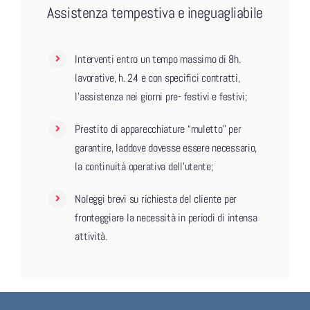
Assistenza tempestiva e ineguagliabile
Interventi entro un tempo massimo di 8h.
lavorative, h. 24 e con specifici contratti,
l’assistenza nei giorni pre- festivi e festivi;
Prestito di apparecchiature “muletto” per
garantire, laddove dovesse essere necessario,
la continuità operativa dell’utente;
Noleggi brevi su richiesta del cliente per
fronteggiare la necessità in periodi di intensa
attività.