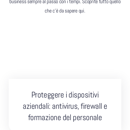
business sempre al passo con i tempi. Scoprite tutto quello
che c’è da sapere qui.
Proteggere i dispositivi
aziendali: antivirus, firewall e
formazione del personale