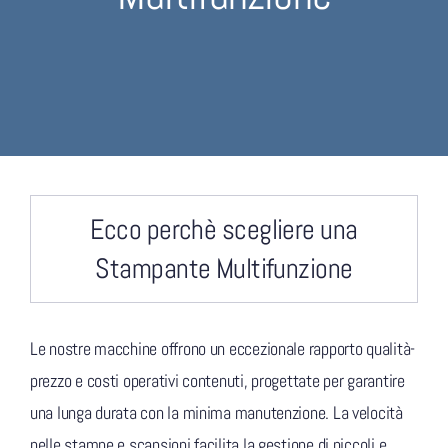
Ecco perchè scegliere una
Stampante Multifunzione
Le nostre macchine offrono un eccezionale rapporto qualità-
prezzo e costi operativi contenuti, progettate per garantire
una lunga durata con la minima manutenzione. La velocità
nelle stampe e scansioni facilita la gestione di piccoli e