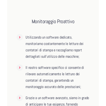
Monitoraggio Proattivo
Utilizzando un software dedicato,
monitoriamo costantemente le letture dei
contatori di stampa e raccogliamo report
dettagliati sull’utilizzo delle macchine;
Il nostro software specifico ci consente di
rilevare automaticamente le letture dei
contatori di stampa, garantendo un
monitoraggio accurato delle prestazioni;
Grazie a un software avanzato, siamo in grado
di anticipare le tue esigenze, fornendo