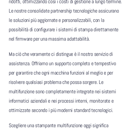
ridotti, ottimizzando così i costi di gestione a lungo termine.
Le nostre consolidate partnership tecnologiche assicurano
le soluzioni più aggiornate e personalizzabili, con la
possibilità di configurare i sistemi di stampa direttamente
nel firmware per una massima adattabilità.
Ma ciò che veramente ci distingue è il nostro servizio di
assistenza. Offriamo un supporto completo e tempestivo
per garantire che ogni macchina funzioni al meglio e per
risolvere qualsiasi problema che possa sorgere. Le
multifunzione sono completamente integrate nei sistemi
informatici aziendali e nei processi interni, monitorate e
ottimizzate secondo i più moderni standard tecnologici.
Scegliere una stampante multifunzione oggi significa