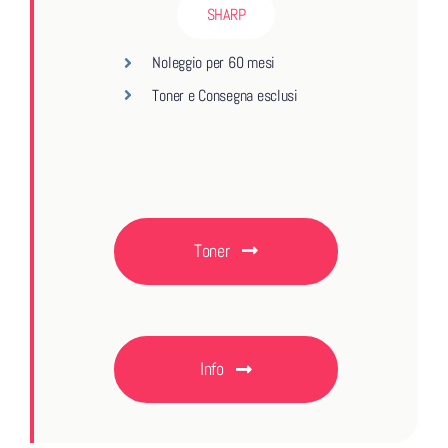
SHARP
Noleggio per 60 mesi
Toner e Consegna esclusi
Toner
Info