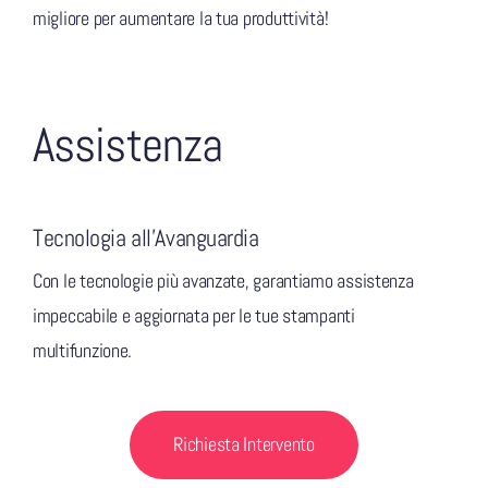
migliore per aumentare la tua produttività!
Assistenza
Tecnologia all’Avanguardia
Con le tecnologie più avanzate, garantiamo assistenza
impeccabile e aggiornata per le tue stampanti
multifunzione.
Richiesta Intervento