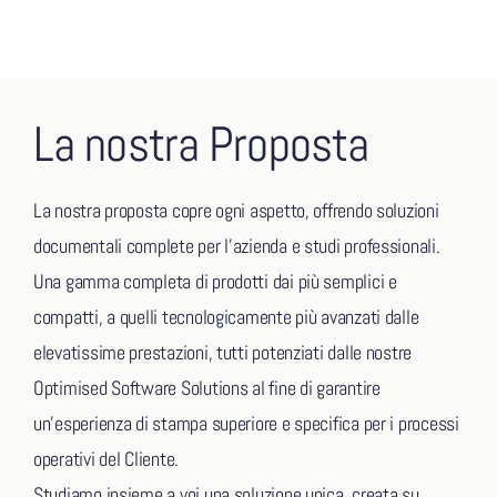
La nostra Proposta
La nostra proposta copre ogni aspetto, offrendo soluzioni
documentali complete per l’azienda e studi professionali.
Una gamma completa di prodotti dai più semplici e
compatti, a quelli tecnologicamente più avanzati dalle
elevatissime prestazioni, tutti potenziati dalle nostre
Optimised Software Solutions al fine di garantire
un’esperienza di stampa superiore e specifica per i processi
operativi del Cliente.
Studiamo insieme a voi una soluzione unica, creata su