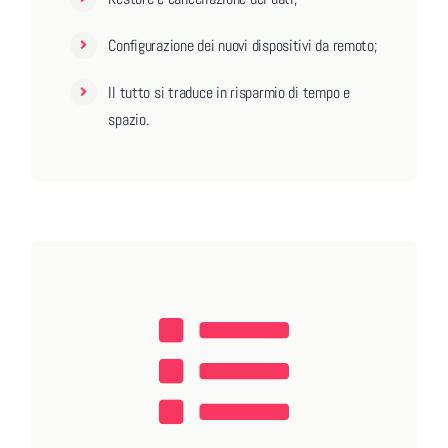
Configurazione dei nuovi dispositivi da remoto;
Il tutto si traduce in risparmio di tempo e
spazio.