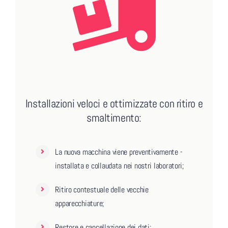
Installazioni veloci e ottimizzate con ritiro e
smaltimento:
La nuova macchina viene preventivamente -
installata e collaudata nei nostri laboratori;
Ritiro contestuale delle vecchie
apparecchiature;
Restore e cancellazione dei dati;