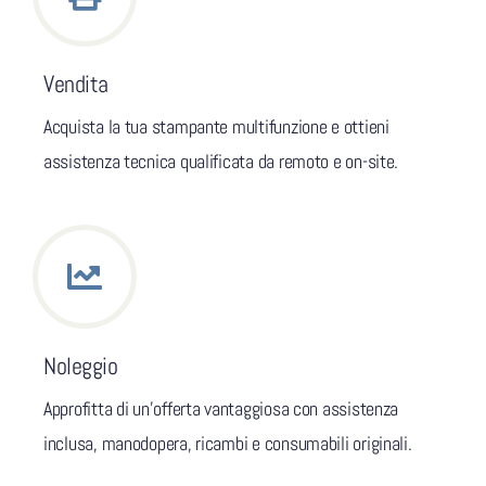
Vendita
Acquista la tua stampante multifunzione e ottieni
assistenza tecnica qualificata da remoto e on-site.
Noleggio
Approfitta di un’offerta vantaggiosa con assistenza
inclusa, manodopera, ricambi e consumabili originali.