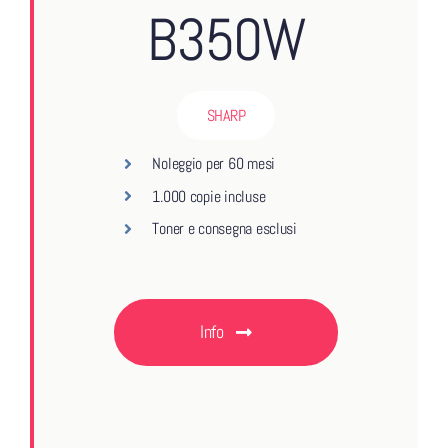
B350W
SHARP
Noleggio per 60 mesi
1.000 copie incluse
Toner e consegna esclusi
Info