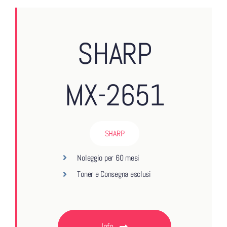
SHARP
MX-2651
SHARP
Noleggio per 60 mesi
Toner e Consegna esclusi
Info