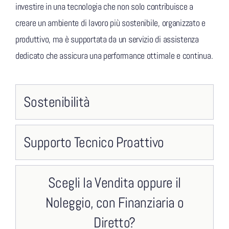
investire in una tecnologia che non solo contribuisce a
creare un ambiente di lavoro più sostenibile, organizzato e
produttivo, ma è supportata da un servizio di assistenza
dedicato che assicura una performance ottimale e continua.
Sostenibilità
Supporto Tecnico Proattivo
Scegli la Vendita oppure il
Noleggio, con Finanziaria o
Diretto?