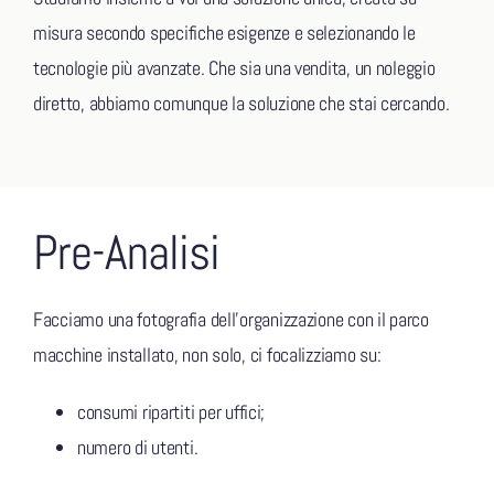
misura secondo specifiche esigenze e selezionando le
tecnologie più avanzate. Che sia una vendita, un noleggio
diretto, abbiamo comunque la soluzione che stai cercando.
Pre-Analisi
Facciamo una fotografia dell’organizzazione con il parco
macchine installato, non solo, ci focalizziamo su:
consumi ripartiti per uffici;
numero di utenti.