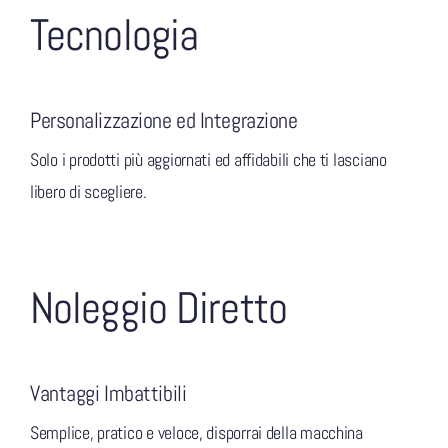
Tecnologia
Personalizzazione ed Integrazione
Solo i prodotti più aggiornati ed affidabili che ti lasciano
libero di scegliere.
Noleggio Diretto
Vantaggi Imbattibili
Semplice, pratico e veloce, disporrai della macchina