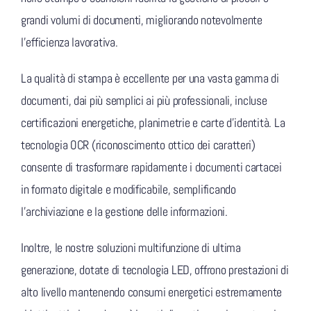
grandi volumi di documenti, migliorando notevolmente
l’efficienza lavorativa.
La qualità di stampa è eccellente per una vasta gamma di
documenti, dai più semplici ai più professionali, incluse
certificazioni energetiche, planimetrie e carte d’identità. La
tecnologia OCR (riconoscimento ottico dei caratteri)
consente di trasformare rapidamente i documenti cartacei
in formato digitale e modificabile, semplificando
l’archiviazione e la gestione delle informazioni.
Inoltre, le nostre soluzioni multifunzione di ultima
generazione, dotate di tecnologia LED, offrono prestazioni di
alto livello mantenendo consumi energetici estremamente