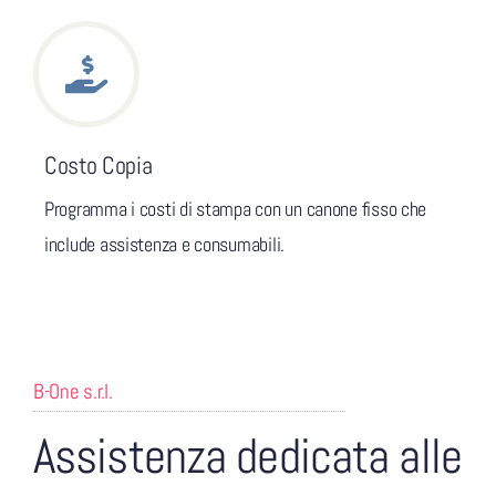
Costo Copia
Programma i costi di stampa con un canone fisso che
include assistenza e consumabili.
B-One s.r.l.
Assistenza dedicata alle