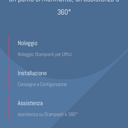
360°
Noleggio
Noleggio Stampanti per Uffici
Installazione
Consegna e Configurazione
Assistenza
Assistenza su Stampanti a 360°