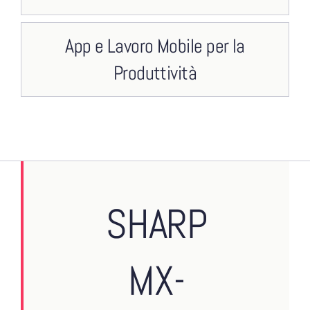
App e Lavoro Mobile per la
Produttività
SHARP
MX-