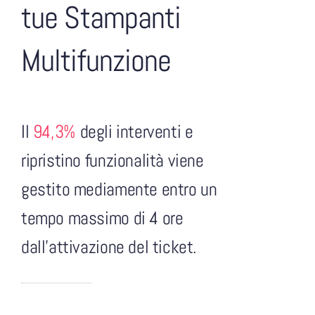
tue Stampanti
Multifunzione
Il
94,3%
degli interventi e
ripristino funzionalità viene
gestito mediamente entro un
tempo massimo di 4 ore
dall’attivazione del ticket.