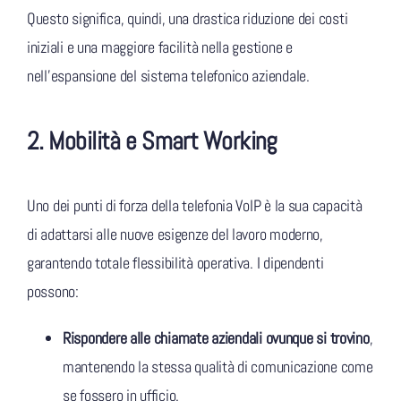
Questo significa, quindi, una drastica riduzione dei costi
iniziali e una maggiore facilità nella gestione e
nell’espansione del sistema telefonico aziendale.
2. Mobilità e Smart Working
Uno dei punti di forza della telefonia VoIP è la sua capacità
di adattarsi alle nuove esigenze del lavoro moderno,
garantendo totale flessibilità operativa. I dipendenti
possono:
Rispondere alle chiamate aziendali ovunque si trovino
,
mantenendo la stessa qualità di comunicazione come
se fossero in ufficio.