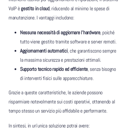
VoIP è
gestito in cloud
, riducendo al minimo le spese di
manutenzione. I vantaggi includono:
Nessuna necessità di aggiornare l’hardware
, poiché
tutto viene gestito tramite software e server remoti.
Aggiornamenti automatici
, che garantiscono sempre
la massima sicurezza e prestazioni ottimali.
Supporto tecnico rapido ed efficiente
, senza bisogno
di interventi fisici sulle apparecchiature.
Grazie a queste caratteristiche, le aziende possono
risparmiare notevolmente sui costi operativi, ottenendo al
tempo stesso un servizio più affidabile e performante.
In sintesi, in un’unica soluzione potrai avere: