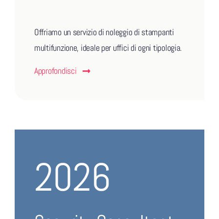
Offriamo un servizio di noleggio di stampanti
multifunzione, ideale per uffici di ogni tipologia.
Approfondisci
2026