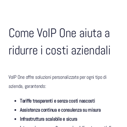
Come VoIP One aiuta a
ridurre i costi aziendali
VoIP One offre soluzioni personalizzate per ogni tipo di
azienda, garantendo:
Tariffe trasparenti e senza costi nascosti
Assistenza continua e consulenza su misura
Infrastruttura scalabile e sicura