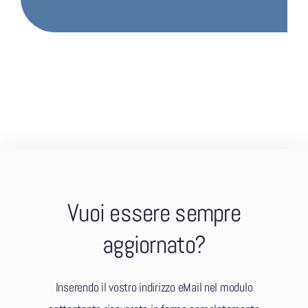
Vuoi essere sempre
aggiornato?
Inserendo il vostro indirizzo eMail nel modulo