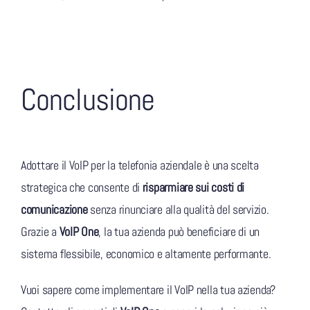
Conclusione
Adottare il VoIP per la telefonia aziendale è una scelta
strategica che consente di
risparmiare sui costi di
comunicazione
senza rinunciare alla qualità del servizio.
Grazie a
VoIP One
, la tua azienda può beneficiare di un
sistema flessibile, economico e altamente performante.
Vuoi sapere come implementare il VoIP nella tua azienda?