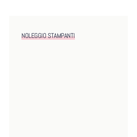
NOLEGGIO STAMPANTI