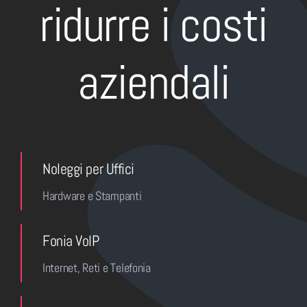
ridurre i costi
aziendali
Noleggi per Uffici
Hardware e Stampanti
Fonia VoIP
Internet, Reti e Telefonia