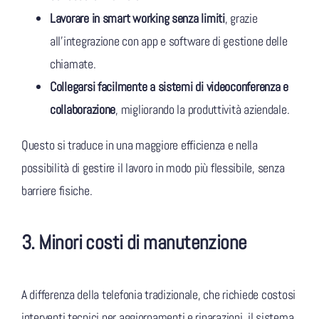
Lavorare in smart working senza limiti
, grazie
all’integrazione con app e software di gestione delle
chiamate.
Collegarsi facilmente a sistemi di videoconferenza e
collaborazione
, migliorando la produttività aziendale.
Questo si traduce in una maggiore efficienza e nella
possibilità di gestire il lavoro in modo più flessibile, senza
barriere fisiche.
3. Minori costi di manutenzione
A differenza della telefonia tradizionale, che richiede costosi
interventi tecnici per aggiornamenti e riparazioni, il sistema