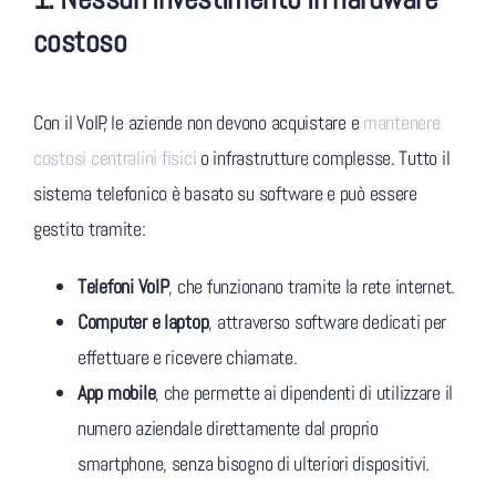
costoso
Con il VoIP, le aziende non devono acquistare e
mantenere
costosi centralini fisici
o infrastrutture complesse. Tutto il
sistema telefonico è basato su software e può essere
gestito tramite:
Telefoni VoIP
, che funzionano tramite la rete internet.
Computer e laptop
, attraverso software dedicati per
effettuare e ricevere chiamate.
App mobile
, che permette ai dipendenti di utilizzare il
numero aziendale direttamente dal proprio
smartphone, senza bisogno di ulteriori dispositivi.