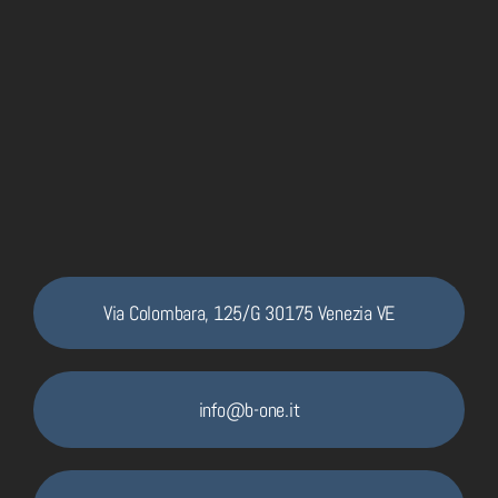
Via Colombara, 125/G 30175 Venezia VE
info@b-one.it