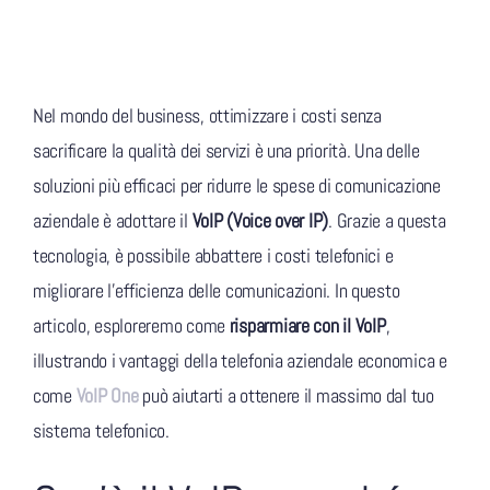
Nel mondo del business, ottimizzare i costi senza
sacrificare la qualità dei servizi è una priorità. Una delle
soluzioni più efficaci per ridurre le spese di comunicazione
aziendale è adottare il
VoIP (Voice over IP)
. Grazie a questa
tecnologia, è possibile abbattere i costi telefonici e
migliorare l’efficienza delle comunicazioni. In questo
articolo, esploreremo come
risparmiare con il VoIP
,
illustrando i vantaggi della telefonia aziendale economica e
come
VoIP One
può aiutarti a ottenere il massimo dal tuo
sistema telefonico.