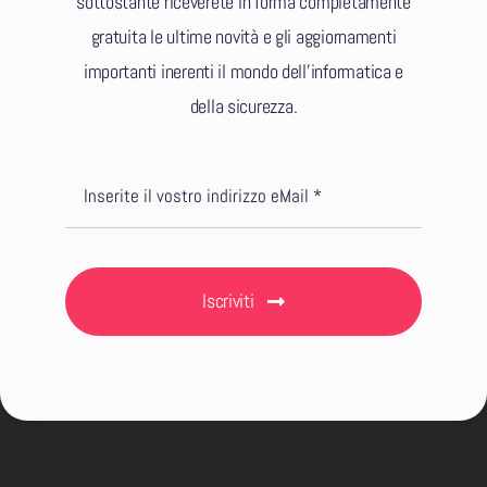
sottostante riceverete in forma completamente
gratuita le ultime novità e gli aggiornamenti
importanti inerenti il mondo dell’informatica e
della sicurezza.
Iscriviti