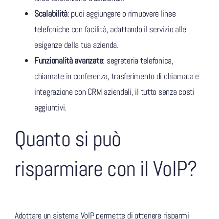
Scalabilità
: puoi aggiungere o rimuovere linee
telefoniche con facilità, adattando il servizio alle
esigenze della tua azienda.
Funzionalità avanzate
: segreteria telefonica,
chiamate in conferenza, trasferimento di chiamata e
integrazione con CRM aziendali, il tutto senza costi
aggiuntivi.
Quanto si può
risparmiare con il VoIP?
Adottare un sistema VoIP permette di ottenere risparmi